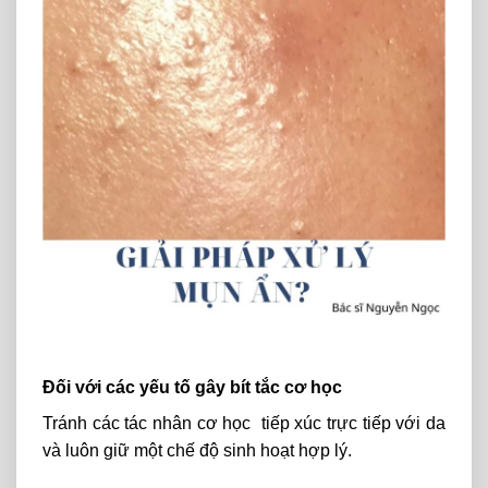
Đối với các yếu tố gây bít tắc cơ học
Tránh các tác nhân cơ học tiếp xúc trực tiếp với da
và luôn giữ một chế độ sinh hoạt hợp lý.