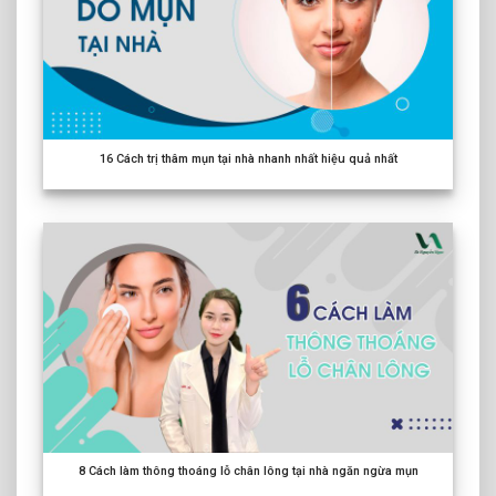
16
Cách trị thâm mụn tại nhà nhanh nhất hiệu quả nhất
8
Cách làm thông thoáng lỗ chân lông tại nhà ngăn ngừa mụn