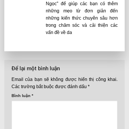
Ngọc” để giúp các bạn có thêm
những mẹo từ đơn giản đến
những kiến thức chuyên sâu hơn
trong chăm sóc và cải thiện các
vấn đề về da
Để lại một bình luận
Email của bạn sẽ không được hiển thị công khai.
Các trường bắt buộc được đánh dấu
*
Bình luận
*