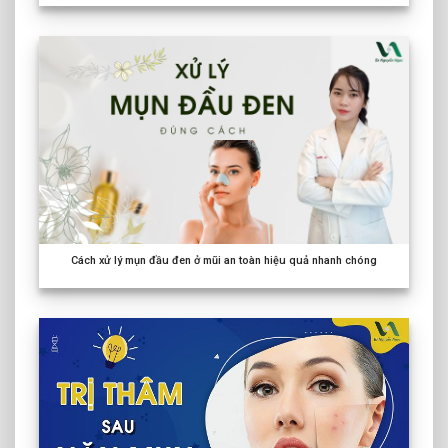
Cách xử lý mụn đầu đen ở mũi an toàn hiệu quả nhanh chóng