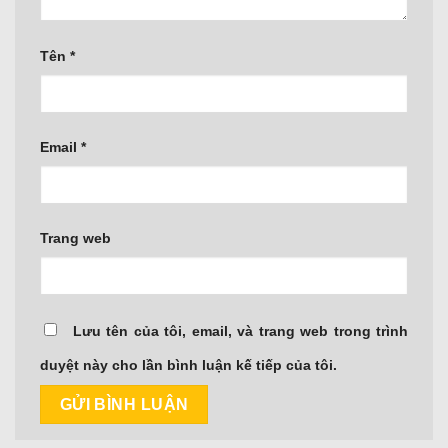
Tên
*
Email
*
Trang web
Lưu tên của tôi, email, và trang web trong trình
duyệt này cho lần bình luận kế tiếp của tôi.