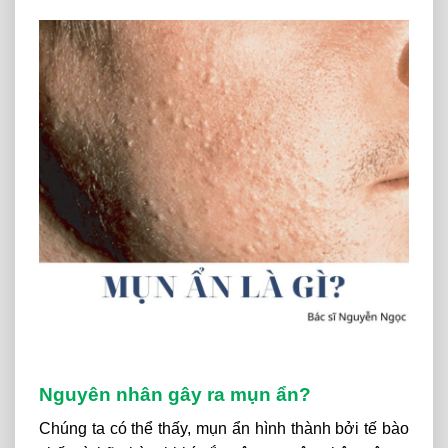
Nguyên nhân gây ra mụn ẩn?
Chúng ta có thể thấy, mụn ẩn hình thành bởi tế bào