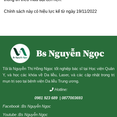
Chính sách này có hiệu lực kể từ ngày
19/11/2022
Tôi là Nguyễn Thị Hồng Ngọc tốt nghiệp bác sĩ tại Học viện Quân
Y, và học các khóa về Da liễu, Laser, và các cập nhật trong trị
mụn trị sẹo tại bệnh viện Da liễu Trung ương.
Hotline:
0981 923 689
| 0877003693
Facebook :
Bs Nguyễn Ngọc
Youtube :
Bs Nguyễn Ngọc