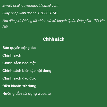
Email: bsdlnguyenngoc@gmail.com
Giấy phép kinh doanh: 01E8036741
Nơi đăng kí: Phòng tài chính và kế hoạch Quận Đông Đa - TP. Hà
Nội
Chính sách
Bản quyền cộng tác
Chính sách
Chính sách bảo mật
Chính sách biên tập nội dung
Chính sách đạo đức
Điều khoản sử dụng
Hướng dẫn sử dụng website