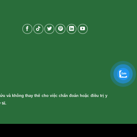
ứu và không thay thế cho việc chẩn đoán hoặc điều trị y
 tế.