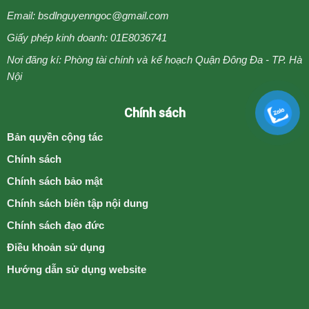
Email: bsdlnguyenngoc@gmail.com
Giấy phép kinh doanh: 01E8036741
Nơi đăng kí: Phòng tài chính và kế hoạch Quận Đông Đa - TP. Hà
Nội
Chính sách
Bản quyền cộng tác
Chính sách
Chính sách bảo mật
Chính sách biên tập nội dung
Chính sách đạo đức
Điều khoản sử dụng
Hướng dẫn sử dụng website