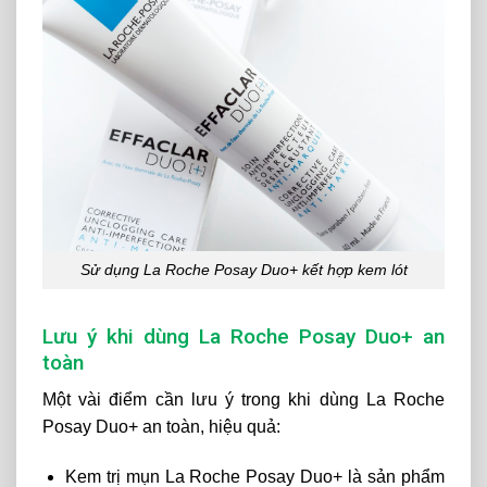
Sử dụng La Roche Posay Duo+ kết hợp kem lót
Lưu ý khi dùng La Roche Posay Duo+ an
toàn
Một vài điểm cần lưu ý trong khi dùng La Roche
Posay Duo+ an toàn, hiệu quả:
Kem trị mụn La Roche Posay Duo+ là sản phẩm