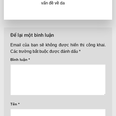
vấn đề về da
Để lại một bình luận
Email của bạn sẽ không được hiển thị công khai.
Các trường bắt buộc được đánh dấu
*
Bình luận
*
Tên
*