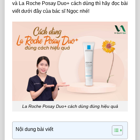
và La Roche Posay Duo+
cách dùng
thì hãy đọc bài
viết dưới đây của bác sĩ Ngọc nhé!
La Roche Posay Duo+ cách dùng đúng hiệu quả
Nội dung bài viết