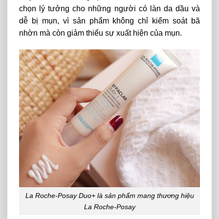
chọn lý tưởng cho những người có làn da dầu và
dễ bị mụn, vì sản phẩm không chỉ kiểm soát bã
nhờn mà còn giảm thiểu sự xuất hiện của mụn.
La Roche-Posay Duo+ là sản phẩm mang thương hiệu
La Roche-Posay