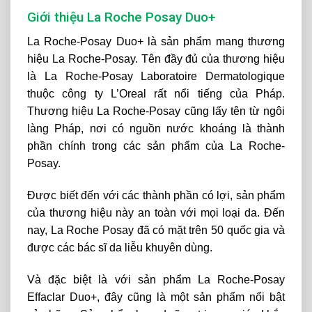
Giới thiệu La Roche Posay Duo+
La Roche-Posay Duo+ là sản phẩm mang thương
hiệu La Roche-Posay. Tên đầy đủ của thương hiệu
là La Roche-Posay Laboratoire Dermatologique
thuộc công ty L’Oreal rất nổi tiếng của Pháp.
Thương hiệu La Roche-Posay cũng lấy tên từ ngôi
làng Pháp, nơi có nguồn nước khoáng là thành
phần chính trong các sản phẩm của La Roche-
Posay.
Được biết đến với các thành phần có lợi, sản phẩm
của thương hiệu này an toàn với mọi loại da. Đến
nay, La Roche Posay đã có mặt trên 50 quốc gia và
được các bác sĩ da liễu khuyên dùng.
Và đặc biệt là với sản phẩm La Roche-Posay
Effaclar Duo+, đây cũng là một sản phẩm nổi bật