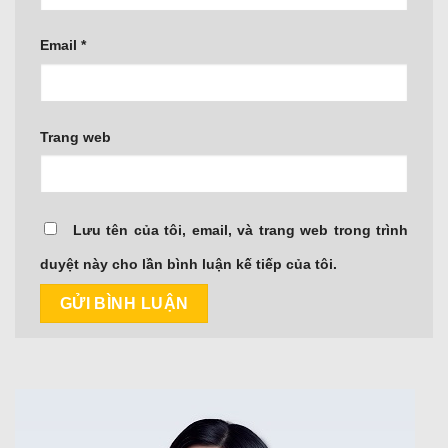
Email
*
Trang web
Lưu tên của tôi, email, và trang web trong trình
duyệt này cho lần bình luận kế tiếp của tôi.