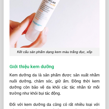
Kết cấu sản phẩm dạng kem màu trắng đục, xốp
Giới thiệu kem dưỡng
Kem dưỡng da là sản phẩm được sản xuất nhằm
nuôi dưỡng, chăm sóc, giữ ẩm. Đồng thời kem
dưỡng còn bảo vệ da khỏi các tác nhân từ môi
trường như khói bụi tác động.
Đối với kem dưỡng da cũng có rất nhiều loại với