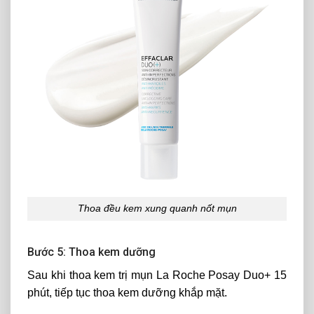
Thoa đều kem xung quanh nốt mụn
Bước 5: Thoa kem dưỡng
Sau khi thoa kem trị mụn La Roche Posay Duo+ 15
phút, tiếp tục thoa kem dưỡng khắp mặt.