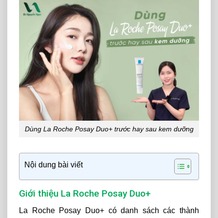
Dùng La Roche Posay Duo+ trước hay sau kem dưỡng
Nội dung bài viết
Giới thiệu La Roche Posay Duo+
La Roche Posay Duo+ có danh sách các thành