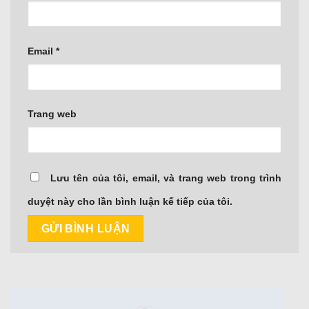
Email
*
Trang web
Lưu tên của tôi, email, và trang web trong trình
duyệt này cho lần bình luận kế tiếp của tôi.