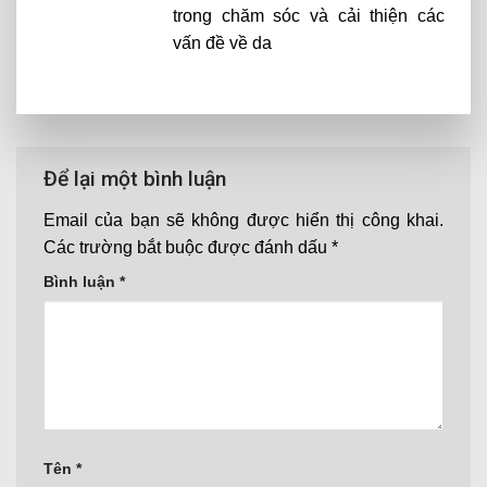
trong chăm sóc và cải thiện các
vấn đề về da
Để lại một bình luận
Email của bạn sẽ không được hiển thị công khai.
Các trường bắt buộc được đánh dấu
*
Bình luận
*
Tên
*