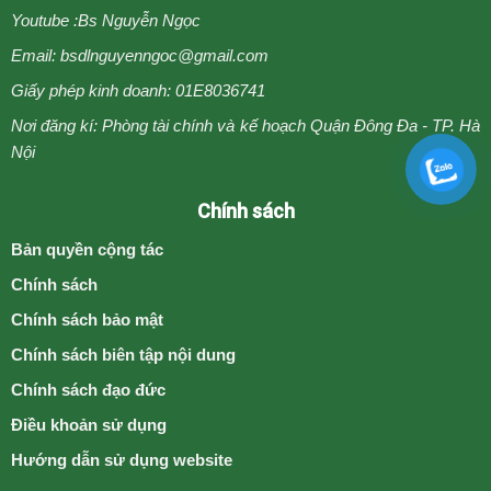
Youtube :
Bs Nguyễn Ngọc
Email: bsdlnguyenngoc@gmail.com
Giấy phép kinh doanh: 01E8036741
Nơi đăng kí: Phòng tài chính và kế hoạch Quận Đông Đa - TP. Hà
Nội
Chính sách
Bản quyền cộng tác
Chính sách
Chính sách bảo mật
Chính sách biên tập nội dung
Chính sách đạo đức
Điều khoản sử dụng
Hướng dẫn sử dụng website