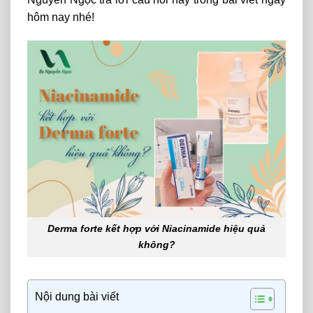
hôm nay nhé!
Derma forte kết hợp với Niacinamide hiệu quả
không?
Nội dung bài viết