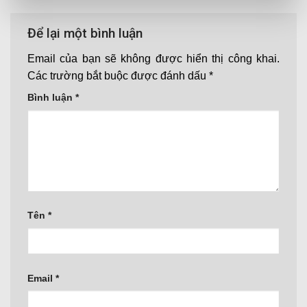
Để lại một bình luận
Email của bạn sẽ không được hiển thị công khai.
Các trường bắt buộc được đánh dấu
*
Bình luận
*
Tên
*
Email
*