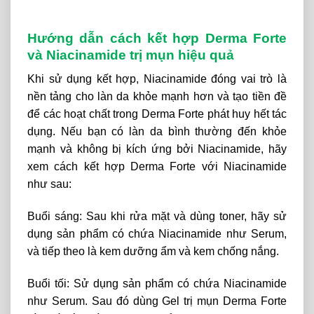
Hướng dẫn cách kết hợp Derma Forte
và Niacinamide trị mụn hiệu quả
Khi sử dụng kết hợp, Niacinamide đóng vai trò là
nền tảng cho làn da khỏe mạnh hơn và tạo tiền đề
để các hoạt chất trong Derma Forte phát huy hết tác
dụng. Nếu bạn có làn da bình thường đến khỏe
mạnh và không bị kích ứng bởi Niacinamide, hãy
xem cách kết hợp Derma Forte với Niacinamide
như sau:
Buổi sáng: Sau khi rửa mặt và dùng toner, hãy sử
dụng sản phẩm có chứa Niacinamide như Serum,
và tiếp theo là kem dưỡng ẩm và kem chống nắng.
Buổi tối: Sử dụng sản phẩm có chứa Niacinamide
như Serum. Sau đó dùng Gel trị mụn Derma Forte