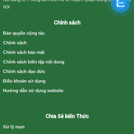
Nội
Chính sách
Bản quyền cộng tác
Chính sách
Chính sách bảo mật
Chính sách biên tập nội dung
Chính sách đạo đức
Điều khoản sử dụng
Hướng dẫn sử dụng website
Chia Sẻ kiến Thức
Xử lý mụn