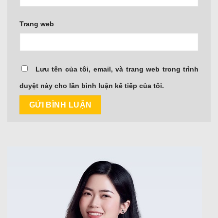
Trang web
Lưu tên của tôi, email, và trang web trong trình
duyệt này cho lần bình luận kế tiếp của tôi.