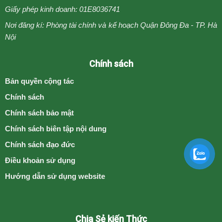
Giấy phép kinh doanh: 01E8036741
Nơi đăng kí: Phòng tài chính và kế hoạch Quận Đông Đa - TP. Hà
Nội
Chính sách
Bản quyền cộng tác
Chính sách
Chính sách bảo mật
Chính sách biên tập nội dung
Chính sách đạo đức
Điều khoản sử dụng
Hướng dẫn sử dụng website
Chia Sẻ kiến Thức