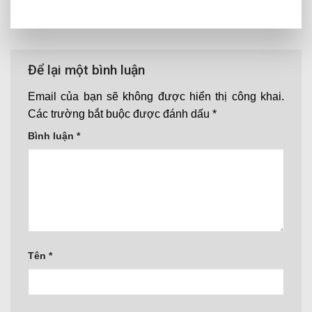
Để lại một bình luận
Email của bạn sẽ không được hiển thị công khai.
Các trường bắt buộc được đánh dấu
*
Bình luận
*
Tên
*