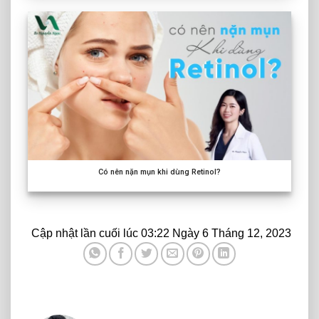
Có nên nặn mụn khi dùng Retinol?
Cập nhật lần cuối lúc 03:22 Ngày 6 Tháng 12, 2023