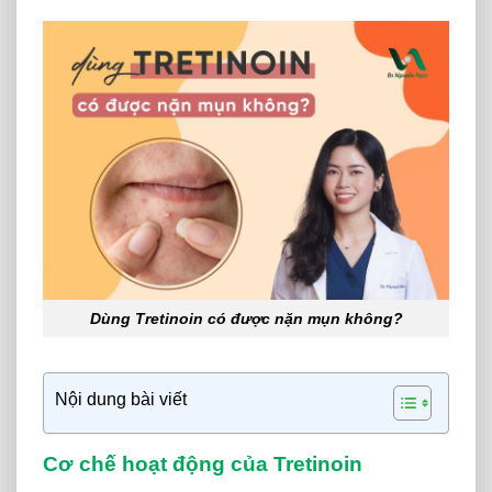
Dùng Tretinoin có được nặn mụn không?
Nội dung bài viết
Cơ chế hoạt động của Tretinoin