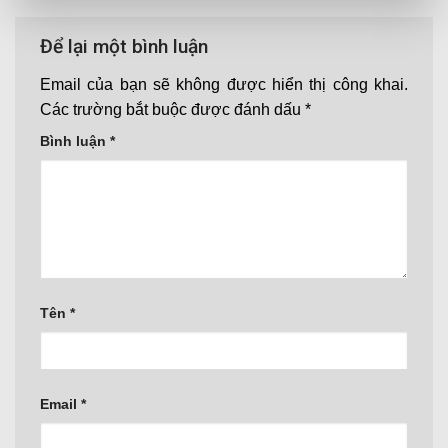
Để lại một bình luận
Email của bạn sẽ không được hiển thị công khai.
Các trường bắt buộc được đánh dấu
*
Bình luận
*
Tên
*
Email
*