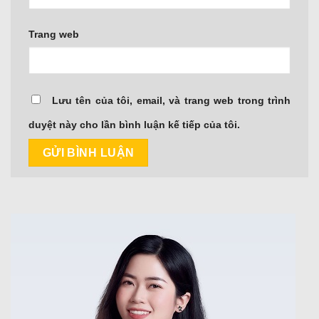
Trang web
Lưu tên của tôi, email, và trang web trong trình
duyệt này cho lần bình luận kế tiếp của tôi.