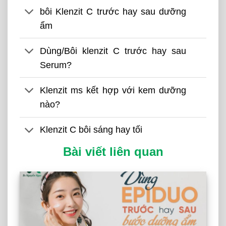
bôi Klenzit C trước hay sau dưỡng
ẩm
Dùng/Bôi klenzit C trước hay sau
Serum?
Klenzit ms kết hợp với kem dưỡng
nào?
Klenzit C bôi sáng hay tối
Bài viết liên quan