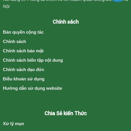
Nội
Chính sách
Bản quyền cộng tác
Chính sách
Chính sách bảo mật
Chính sách biên tập nội dung
Chính sách đạo đức
Điều khoản sử dụng
Hướng dẫn sử dụng website
Chia Sẻ kiến Thức
Xử lý mụn