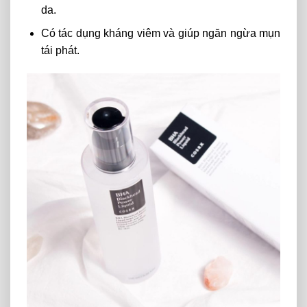
da.
Có tác dụng kháng viêm và giúp ngăn ngừa mụn
tái phát.