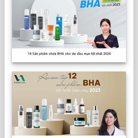
14
Sản phẩm chứa BHA cho da dầu mụn tốt nhất
2024