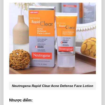
Neutrogena Rapid Clear Acne Defense Face Lotion
Nhược điểm: