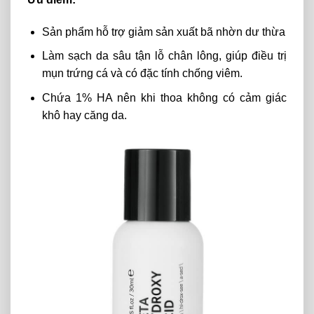
Sản phẩm hỗ trợ giảm sản xuất bã nhờn dư thừa
Làm sạch da sâu tận lỗ chân lông, giúp điều trị
mụn trứng cá và có đặc tính chống viêm.
Chứa 1% HA nên khi thoa không có cảm giác
khô hay căng da.