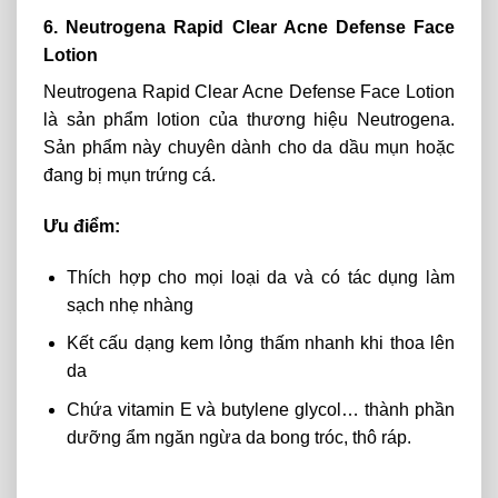
6. Neutrogena Rapid Clear Acne Defense Face
Lotion
Neutrogena Rapid Clear Acne Defense Face Lotion
là sản phẩm lotion của thương hiệu Neutrogena.
Sản phẩm này chuyên dành cho da dầu mụn hoặc
đang bị mụn trứng cá.
Ưu điểm:
Thích hợp cho mọi loại da và có tác dụng làm
sạch nhẹ nhàng
Kết cấu dạng kem lỏng thấm nhanh khi thoa lên
da
Chứa vitamin E và butylene glycol… thành phần
dưỡng ẩm ngăn ngừa da bong tróc, thô ráp.