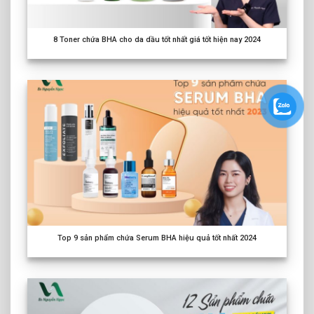
8
Toner chứa BHA cho da dầu tốt nhất giá tốt hiện nay
2024
Top
9
sản phẩm chứa Serum BHA hiệu quả tốt nhất
2024