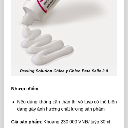
Peeling Solution Chica y Chico Beta Salic 2.0
Nhược điểm:
Nếu dùng không cẩn thận thì vỏ tuýp có thể biến
dạng gây ảnh hưởng chất lượng sản phẩm
Giá sản phẩm:
Khoảng 230.000 VNĐ/ tuýp 30ml