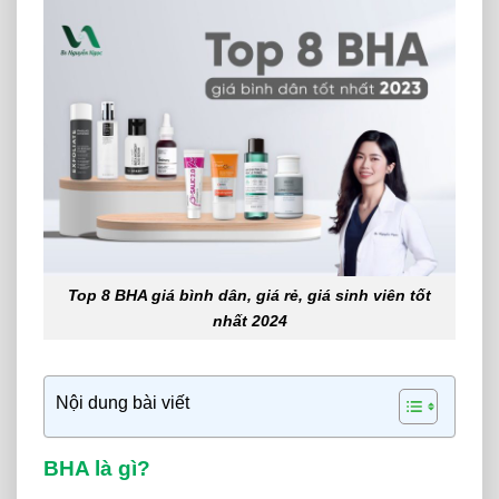
Top 8 BHA giá bình dân, giá rẻ, giá sinh viên tốt
nhất 2024
Nội dung bài viết
BHA là gì?