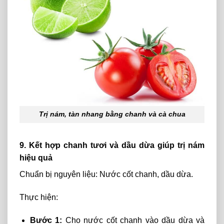
Trị nám, tàn nhang bằng chanh và cà chua
9. Kết hợp chanh tươi và dầu dừa giúp trị nám
hiệu quả
Chuẩn bị nguyên liệu: Nước cốt chanh, dầu dừa.
Thực hiện:
Bước 1:
Cho nước cốt chanh vào dầu dừa và