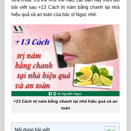
bài viết sau +13 Cách trị nám bằng chanh tại nhà
hiệu quả và an toàn của bác sĩ Ngọc nhé.
+13 Cách trị nám bằng chanh tại nhà hiệu quả và an
toàn
Nội dung bài viết