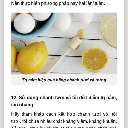
Nên thực hiện phương pháp này hai lần/ tuần.
Trị nám hiệu quả bằng chanh tươi và trứng
12. Sử dụng chanh tươi và tỏi dứt điểm trị nám,
tàn nhang
Hãy tham khảo
cách
kết hợp chanh tươi với tỏi
tươi,
tỏi chứa
nhiều
chất kháng viêm, kháng khuẩn.