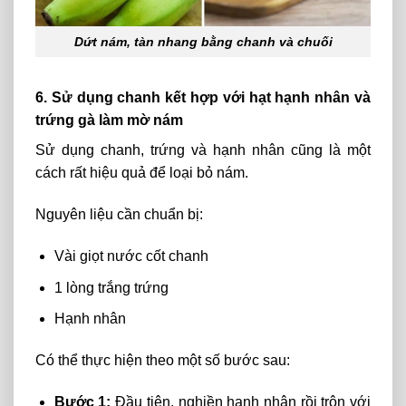
Dứt nám, tàn nhang bằng chanh và chuối
6. Sử dụng chanh kết hợp với hạt hạnh nhân và
trứng gà làm mờ nám
Sử dụng chanh, trứng và hạnh nhân cũng là một
cách rất hiệu quả để loại bỏ nám.
Nguyên liệu cần chuẩn bị:
Vài giọt nước cốt chanh
1 lòng trắng trứng
Hạnh nhân
Có thể thực hiện theo một số bước sau:
Bước 1:
Đầu tiên, nghiền hạnh nhân rồi trộn với