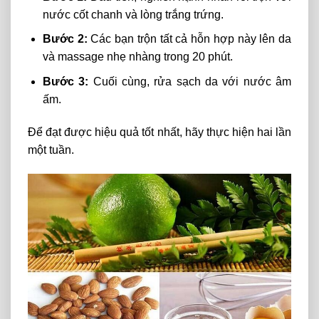
nước cốt chanh và lòng trắng trứng.
Bước 2:
Các bạn trộn tất cả hỗn hợp này lên da
và massage nhẹ nhàng trong 20 phút.
Bước 3:
Cuối cùng, rửa sạch da với nước âm
ấm.
Để đạt được hiệu quả tốt nhất, hãy thực hiện hai lần
một tuần.