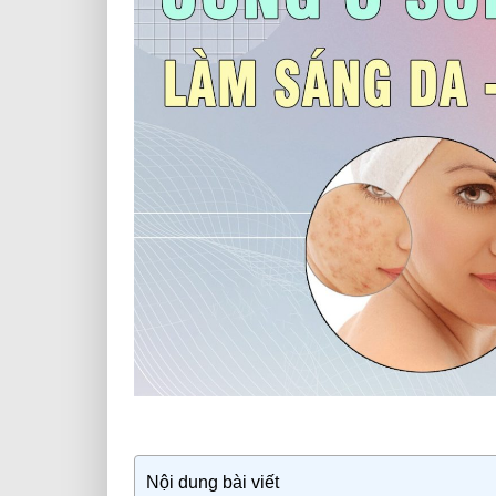
Nội dung bài viết