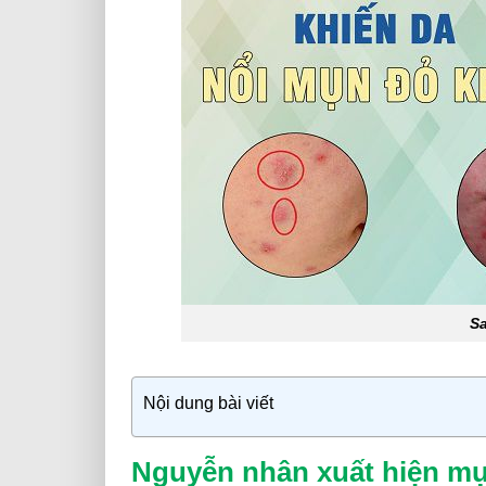
Sa
Nội dung bài viết
Nguyễn nhân xuất hiện m