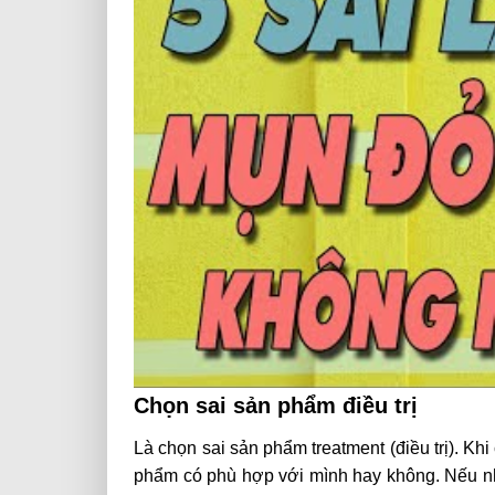
Chọn sai sản phẩm điều trị
Là chọn sai sản phẩm treatment (điều trị). Kh
phẩm có phù hợp với mình hay không. Nếu 