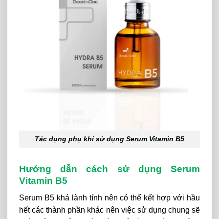
Tác dụng phụ khi sử dụng Serum Vitamin B5
Hướng dẫn cách sử dụng Serum
Vitamin B5
Serum B5 khá lành tính nên có thể kết hợp với hầu
hết các thành phần khác nên việc sử dụng chung sẽ