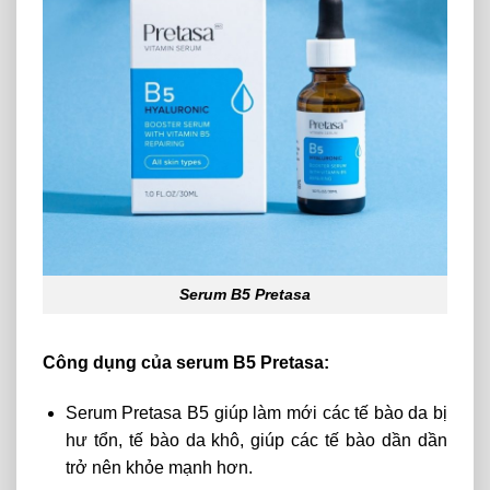
Serum B5 Pretasa
Công dụng của serum B5 Pretasa:
Serum Pretasa B5 giúp làm mới các tế bào da bị
hư tổn, tế bào da khô, giúp các tế bào dần dần
trở nên khỏe mạnh hơn.