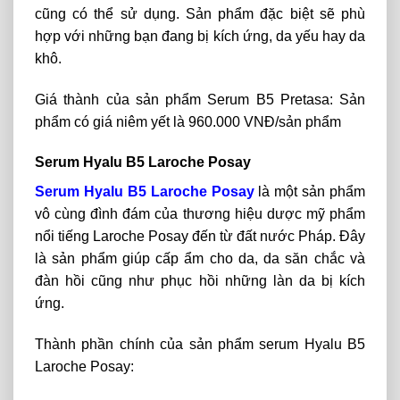
cũng có thể sử dụng. Sản phẩm đặc biệt sẽ phù
hợp với những bạn đang bị kích ứng, da yếu hay da
khô.
Giá thành của sản phẩm Serum B5 Pretasa: Sản
phẩm có giá niêm yết là 960.000 VNĐ/sản phẩm
Serum Hyalu B5 Laroche Posay
Serum Hyalu B5 Laroche Posay
là một sản phẩm
vô cùng đình đám của thương hiệu dược mỹ phẩm
nổi tiếng Laroche Posay đến từ đất nước Pháp. Đây
là sản phẩm giúp cấp ẩm cho da, da săn chắc và
đàn hồi cũng như phục hồi những làn da bị kích
ứng.
Thành phần chính của sản phẩm serum Hyalu B5
Laroche Posay: