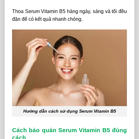
Thoa Serum Vitamin B5 hàng ngày, sáng và tối đều
đặn để có kết quả nhanh chóng.
Hướng dẫn cách sử dụng Serum Vitamin B5
Cách bảo quản Serum Vitamin B5 đúng
cách