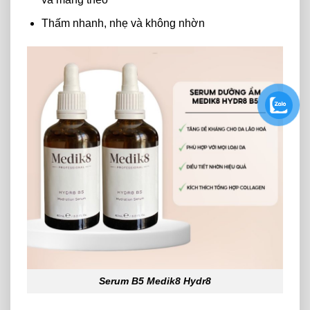
Thấm nhanh, nhẹ và không nhờn
Serum B5 Medik8 Hydr8