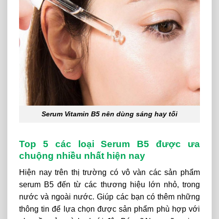
Serum Vitamin B5 nên dùng sáng hay tối
Top 5 các loại Serum B5 được ưa
chuộng nhiều nhất hiện nay
Hiện nay trên thị trường có vô vàn các sản phẩm
serum B5 đến từ các thương hiệu lớn nhỏ, trong
nước và ngoài nước. Giúp các bạn có thêm những
thông tin để lựa chọn được sản phẩm phù hợp với