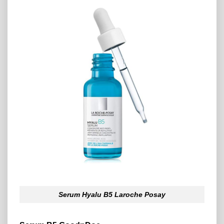
Serum Hyalu B5 Laroche Posay