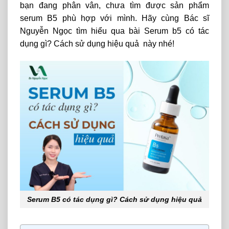
bạn đang phân vân, chưa tìm được sản phẩm
serum B5 phù hợp với mình. Hãy cùng Bác sĩ
Nguyễn Ngọc tìm hiểu qua bài Serum b5 có tác
dụng gì? Cách sử dụng hiệu quả này nhé!
Serum B5 có tác dụng gì? Cách sử dụng hiệu quả