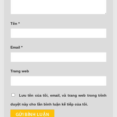
Tên
*
Email
*
Trang web
Lưu tên của tôi, email, và trang web trong trình
duyệt này cho lần bình luận kế tiếp của tôi.