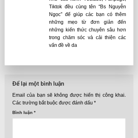
Tiktok đều cùng tên “Bs Nguyễn
Ngọc” để giúp các bạn có thêm
những mẹo từ đơn giản đến
những kiến thức chuyên sâu hơn
trong chăm sóc và cải thiện các
vấn đề về da
Để lại một bình luận
Email của bạn sẽ không được hiển thị công khai.
Các trường bắt buộc được đánh dấu
*
Bình luận
*