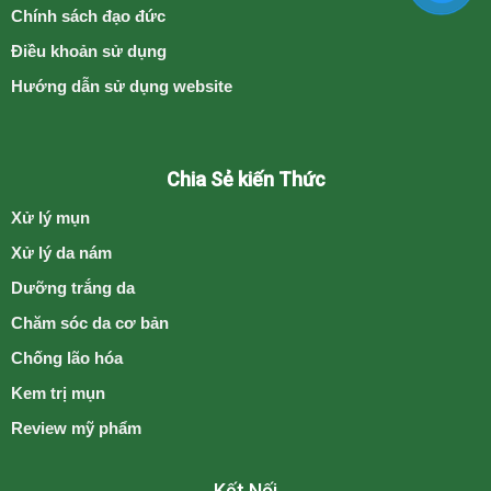
Chính sách đạo đức
Điều khoản sử dụng
Hướng dẫn sử dụng website
Chia Sẻ kiến Thức
Xử lý mụn
Xử lý da nám
Dưỡng trắng da
Chăm sóc da cơ bản
Chống lão hóa
Kem trị mụn
Review mỹ phẩm
Kết Nối