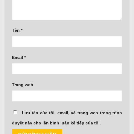
Tên
*
Email
*
Trang web
Lưu tên của tôi, email, và trang web trong trình
duyệt này cho lần bình luận kế tiếp của tôi.