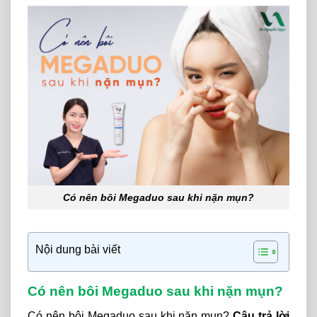
Có nên bôi Megaduo sau khi nặn mụn?
Nội dung bài viết
Có nên bôi Megaduo sau khi nặn mụn?
Có nên bôi Megaduo sau khi nặn mụn?
Câu trả lời