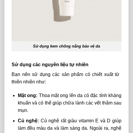
Sử dụng kem chống nắng bảo vệ da
Sử dụng các nguyên liệu tự nhiên
Bạn nên sử dụng các sản phẩm có chiết xuất từ ​​
thiên nhiên như:
Mật ong:
Thoa mật ong lên da có đặc tính kháng
khuẩn và có thể giúp chữa lành các vết thâm sau
mụn.
Củ nghệ:
Củ nghệ rất giàu vitamin E và D giúp
làm đều màu da và làm sáng da. Ngoài ra, nghệ