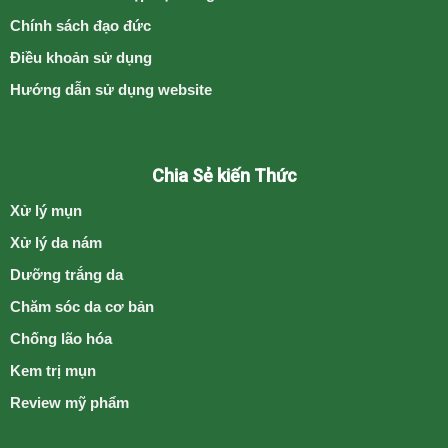
Chính sách đạo đức
Điều khoản sử dụng
Hướng dẫn sử dụng website
Chia Sẻ kiến Thức
Xử lý mụn
Xử lý da nám
Dưỡng trắng da
Chăm sóc da cơ bản
Chống lão hóa
Kem trị mụn
Review mỹ phẩm