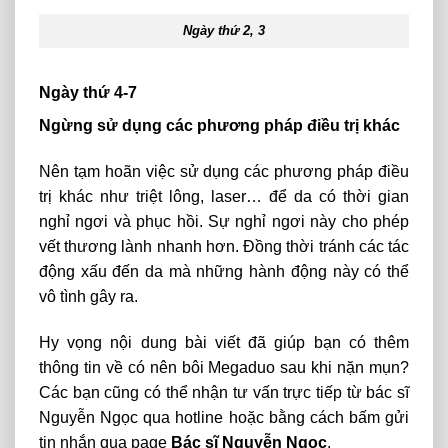
Ngày thứ 2, 3
Ngày thứ 4-7
Ngừng sử dụng các phương pháp điều trị khác
Nên tạm hoãn việc sử dụng các phương pháp điều
trị khác như triệt lông, laser… để da có thời gian
nghỉ ngơi và phục hồi. Sự nghỉ ngơi này cho phép
vết thương lành nhanh hơn. Đồng thời tránh các tác
động xấu đến da mà những hành động này có thể
vô tình gây ra.
Hy vọng nội dung bài viết đã giúp bạn có thêm
thông tin về có nên bôi Megaduo sau khi nặn mụn?
Các bạn cũng có thể nhận tư vấn trực tiếp từ bác sĩ
Nguyễn Ngọc qua hotline hoặc bằng cách bấm gửi
tin nhắn qua page
Bác sĩ Nguyễn Ngọc
.