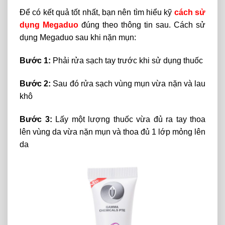
Để có kết quả tốt nhất, bạn nên tìm hiểu kỹ
cách sử
dụng Megaduo
đúng theo thông tin sau. Cách sử
dụng Megaduo sau khi nặn mụn:
Bước 1:
Phải rửa sạch tay trước khi sử dụng thuốc
Bước 2:
Sau đó rửa sạch vùng mụn vừa nặn và lau
khô
Bước 3:
Lấy một lượng thuốc vừa đủ ra tay thoa
lên vùng da vừa nặn mụn và thoa đủ 1 lớp mỏng lên
da