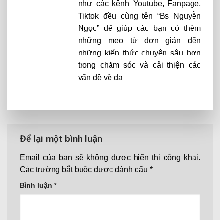
như các kênh Youtube, Fanpage,
Tiktok đều cùng tên “Bs Nguyễn
Ngọc” để giúp các bạn có thêm
những mẹo từ đơn giản đến
những kiến thức chuyên sâu hơn
trong chăm sóc và cải thiện các
vấn đề về da
Để lại một bình luận
Email của bạn sẽ không được hiển thị công khai.
Các trường bắt buộc được đánh dấu
*
Bình luận
*