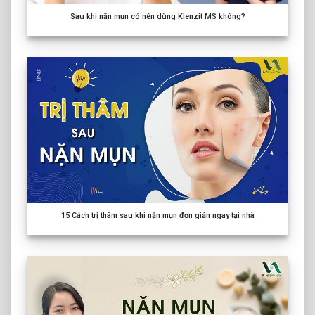
Sau khi nặn mụn có nên dùng Klenzit MS không?
15
Cách trị thâm sau khi nặn mụn đơn giản ngay tại nhà