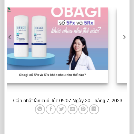
Obagi số 3RX và 3Fx khác nhau như thế nào?
Cập nhật lần cuối lúc 05:07 Ngày 30 Tháng 7, 2023