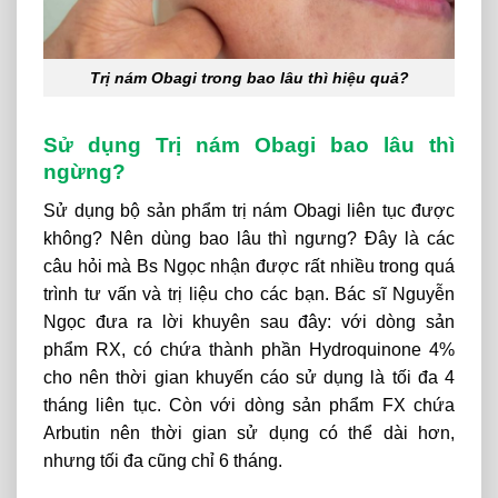
Trị nám Obagi trong bao lâu thì hiệu quả?
Sử dụng Trị nám Obagi bao lâu thì
ngừng?
Sử dụng bộ sản phẩm trị nám Obagi liên tục được
không? Nên dùng bao lâu thì ngưng? Đây là các
câu hỏi mà Bs Ngọc nhận được rất nhiều trong quá
trình tư vấn và trị liệu cho các bạn. Bác sĩ Nguyễn
Ngọc đưa ra lời khuyên sau đây: với dòng sản
phẩm RX, có chứa thành phần Hydroquinone 4%
cho nên thời gian khuyến cáo sử dụng là tối đa 4
tháng liên tục. Còn với dòng sản phẩm FX chứa
Arbutin nên thời gian sử dụng có thể dài hơn,
nhưng tối đa cũng chỉ 6 tháng.