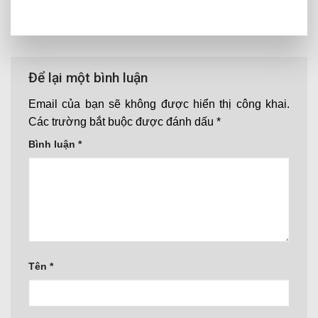
Để lại một bình luận
Email của bạn sẽ không được hiển thị công khai.
Các trường bắt buộc được đánh dấu
*
Bình luận
*
Tên
*