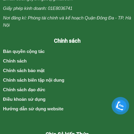
Giấy phép kinh doanh: 01E8036741
Nơi đăng kí: Phòng tài chính và kế hoạch Quận Đông Đa - TP. Hà
Nội
Chính sách
Bản quyền cộng tác
Chính sách
Chính sách bảo mật
Chính sách biên tập nội dung
Chính sách đạo đức
Điều khoản sử dụng
Hướng dẫn sử dụng website