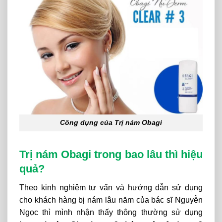
Công dụng của Trị nám Obagi
Trị nám Obagi trong bao lâu thì hiệu
quả?
Theo kinh nghiệm tư vấn và hướng dẫn sử dụng
cho khách hàng bị nám lâu năm của bác sĩ Nguyễn
Ngọc thì mình nhận thấy thông thường sử dụng