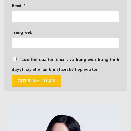
Email
*
Trang web
Lưu tên của tôi, email, và trang web trong trình
duyệt này cho lần bình luận kế tiếp của tôi.