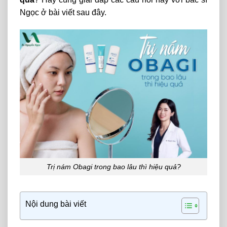
Ngọc ở bài viết sau đây.
Trị nám Obagi trong bao lâu thì hiệu quả?
Nội dung bài viết