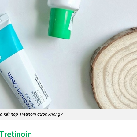
id kết hợp Tretinoin được không?
 Tretinoin