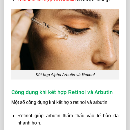
Kết hợp Alpha Arbutin và Retinol
Công dụng khi kết hợp Retinol và Arbutin
Một số công dụng khi kết hợp retinol và arbutin:
Retinol giúp arbutin thẩm thấu vào tế bào da
nhanh hơn.