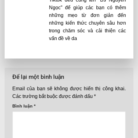
Ngọc” để giúp các bạn có thêm
những mẹo từ đơn giản đến
những kiến thức chuyên sâu hơn
trong chăm sóc và cải thiện các
vấn đề về da
Để lại một bình luận
Email của bạn sẽ không được hiển thị công khai.
Các trường bắt buộc được đánh dấu
*
Bình luận
*