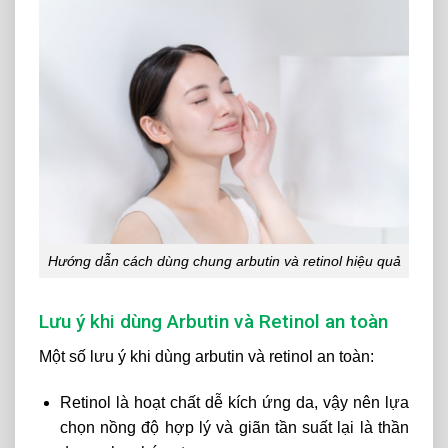
Hướng dẫn cách dùng chung arbutin và retinol hiệu quả
Lưu ý khi dùng Arbutin và Retinol an toàn
Một số lưu ý khi dùng arbutin và retinol an toàn:
Retinol là hoạt chất dễ kích ứng da, vậy nên lựa
chọn nồng độ hợp lý và giãn tần suất lại là thần