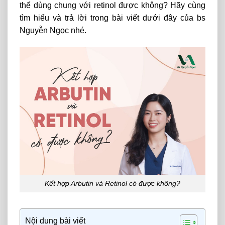
thể dùng chung với retinol được không? Hãy cùng
tìm hiểu và trả lời trong bài viết dưới đây của bs
Nguyễn Ngọc nhé.
Kết hợp Arbutin và Retinol có được không?
Nội dung bài viết