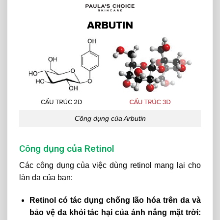
Công dụng của Arbutin
Công dụng của Retinol
Các công dụng của việc dùng retinol mang lại cho
làn da của bạn:
Retinol có tác dụng chống lão hóa trên da và
bảo vệ da khỏi tác hại của ánh nắng mặt trời: