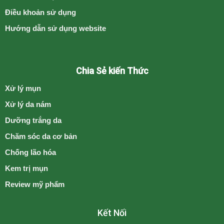
Điều khoản sử dụng
Hướng dẫn sử dụng website
Chia Sẻ kiến Thức
Xử lý mụn
Xử lý da nám
Dưỡng trắng da
Chăm sóc da cơ bản
Chống lão hóa
Kem trị mụn
Review mỹ phẩm
Kết Nối