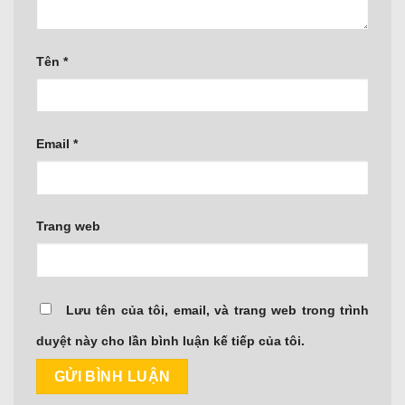
Tên
*
Email
*
Trang web
Lưu tên của tôi, email, và trang web trong trình
duyệt này cho lần bình luận kế tiếp của tôi.