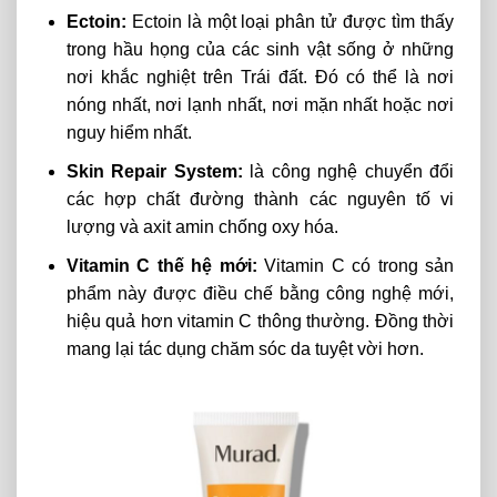
Ectoin:
Ectoin là một loại phân tử được tìm thấy
trong hầu họng của các sinh vật sống ở những
nơi khắc nghiệt trên Trái đất. Đó có thể là nơi
nóng nhất, nơi lạnh nhất, nơi mặn nhất hoặc nơi
nguy hiểm nhất.
Skin Repair System:
là công nghệ chuyển đổi
các hợp chất đường thành các nguyên tố vi
lượng và axit amin chống oxy hóa.
Vitamin C thế hệ mới:
Vitamin C có trong sản
phẩm này được điều chế bằng công nghệ mới,
hiệu quả hơn vitamin C thông thường. Đồng thời
mang lại tác dụng chăm sóc da tuyệt vời hơn.