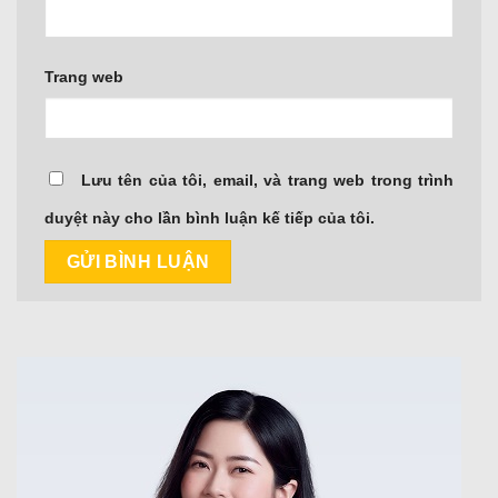
Trang web
Lưu tên của tôi, email, và trang web trong trình
duyệt này cho lần bình luận kế tiếp của tôi.