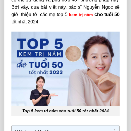
Bởi vậy, qua bài viết này, bác sĩ Nguyễn Ngọc sẽ
giới thiệu tới các mẹ top 5
cho tuổi 50
kem trị nám
tốt nhất 2024.
Top 5 kem trị nám cho tuổi 50 tốt nhất 2024