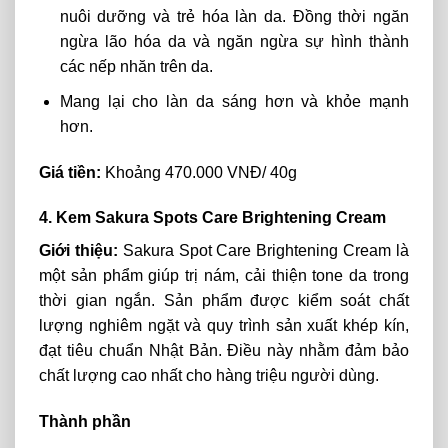
nuôi dưỡng và trẻ hóa làn da. Đồng thời ngăn
ngừa lão hóa da và ngăn ngừa sự hình thành
các nếp nhăn trên da.
Mang lại cho làn da sáng hơn và khỏe mạnh
hơn.
Giá tiền:
Khoảng 470.000 VNĐ/ 40g
4. Kem Sakura Spots Care Brightening Cream
Giới thiệu:
Sakura Spot Care Brightening Cream là
một sản phẩm giúp trị nám, cải thiện tone da trong
thời gian ngắn. Sản phẩm được kiểm soát chất
lượng nghiêm ngặt và quy trình sản xuất khép kín,
đạt tiêu chuẩn Nhật Bản. Điều này nhằm đảm bảo
chất lượng cao nhất cho hàng triệu người dùng.
Thành phần