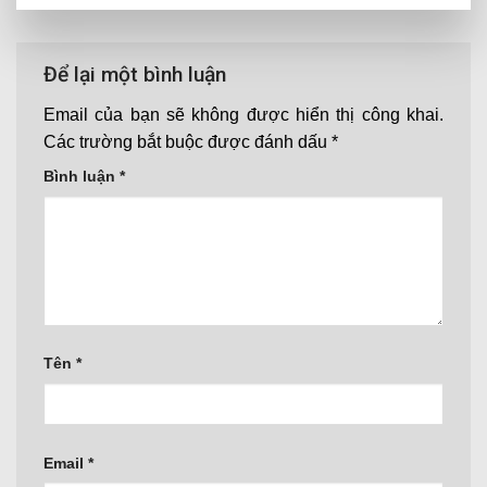
Để lại một bình luận
Email của bạn sẽ không được hiển thị công khai.
Các trường bắt buộc được đánh dấu
*
Bình luận
*
Tên
*
Email
*