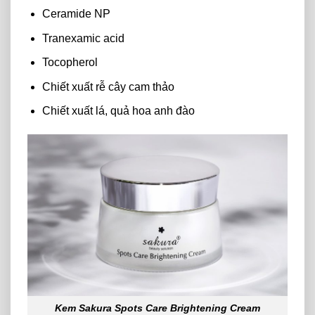
Ceramide NP
Tranexamic acid
Tocopherol
Chiết xuất rễ cây cam thảo
Chiết xuất lá, quả hoa anh đào
Kem Sakura Spots Care Brightening Cream