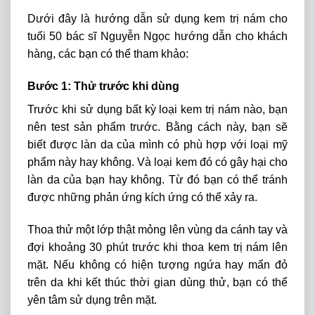
Dưới đây là hướng dẫn sử dụng kem trị nám cho
tuổi 50 bác sĩ Nguyễn Ngọc hướng dẫn cho khách
hàng, các bạn có thể tham khảo:
Bước 1: Thử trước khi dùng
Trước khi sử dụng bất kỳ loại kem trị nám nào, bạn
nên test sản phẩm trước. Bằng cách này, bạn sẽ
biết được làn da của mình có phù hợp với loại mỹ
phẩm này hay không. Và loại kem đó có gây hại cho
làn da của bạn hay không. Từ đó bạn có thể tránh
được những phản ứng kích ứng có thể xảy ra.
Thoa thử một lớp thật mỏng lên vùng da cánh tay và
đợi khoảng 30 phút trước khi thoa kem trị nám lên
mặt. Nếu không có hiện tượng ngứa hay mẩn đỏ
trên da khi kết thúc thời gian dùng thử, bạn có thể
yên tâm sử dụng trên mặt.