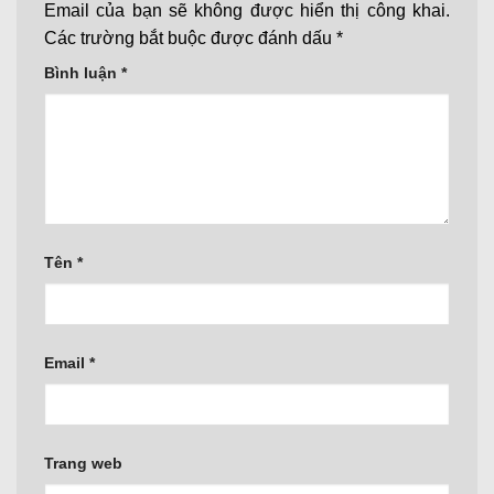
Email của bạn sẽ không được hiển thị công khai.
Các trường bắt buộc được đánh dấu
*
Bình luận
*
Tên
*
Email
*
Trang web