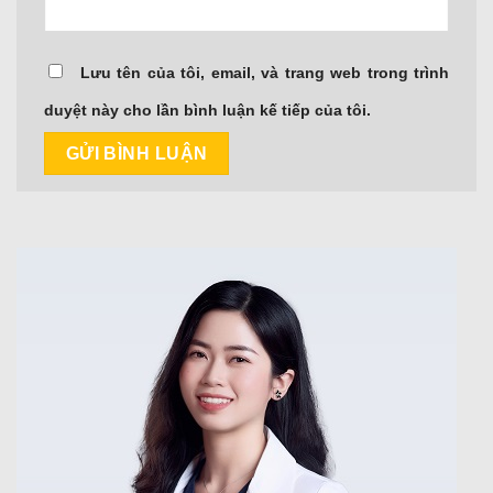
Lưu tên của tôi, email, và trang web trong trình
duyệt này cho lần bình luận kế tiếp của tôi.