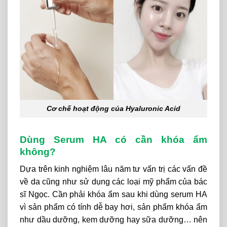
Cơ chế hoạt động của Hyaluronic Acid
Dùng Serum HA có cần khóa ẩm
không?
Dựa trên kinh nghiệm lâu năm tư vấn trị các vấn đề
về da cũng như sử dụng các loại mỹ phẩm của bác
sĩ Ngọc. Cần phải khóa ẩm sau khi dùng serum HA
vì sản phẩm có tính dễ bay hơi, sản phẩm khóa ẩm
như dầu dưỡng, kem dưỡng hay sữa dưỡng… nên