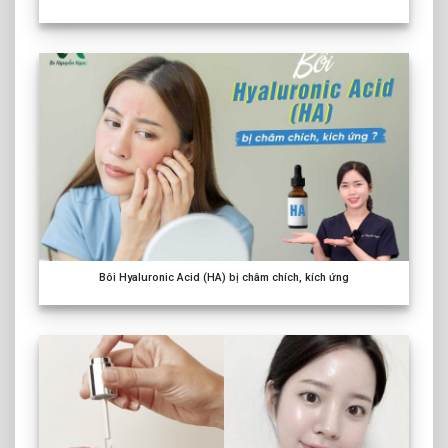
Bôi Hyaluronic Acid (HA) bị châm chích, kích ứng