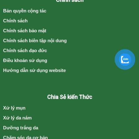
Bản quyền cộng tác
Chính sách
Chính sách bảo mật
Chính sách biên tập nội dung
Chính sách đạo đức
Điều khoản sử dụng
Hướng dẫn sử dụng website
Chia Sẻ kiến Thức
Xử lý mụn
Xử lý da nám
Dưỡng trắng da
Chăm sóc da cơ bản