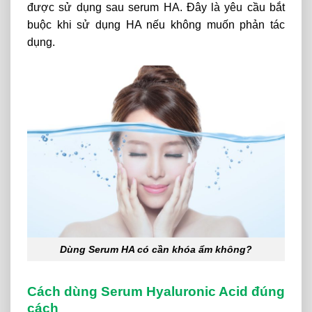
được sử dụng sau serum HA. Đây là yêu cầu bắt
buộc khi sử dụng HA nếu không muốn phản tác
dụng.
Dùng Serum HA có cần khóa ẩm không?
Cách dùng Serum Hyaluronic Acid đúng
cách