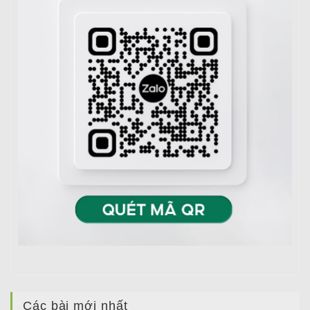
Các bài mới nhất