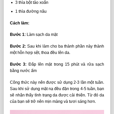
3 thìa bột tảo xoắn
1 thìa đường nâu
Cách làm:
Bước 1:
Làm sạch da mặt
Bước 2:
Sau khi làm cho ba thành phần này thành
một hỗn hợp sệt, thoa đều lên da.
Bước 3:
Đắp lên mặt trong 15 phút và rửa sạch
bằng nước ấm
Công thức này nên được sử dụng 2-3 lần một tuần.
Sau khi sử dụng mặt nạ đều đặn trong 4-5 tuần, bạn
sẽ nhận thấy tình trạng da được cải thiện. Từ đó da
của bạn sẽ trở nên mịn màng và tươi sáng hơn.