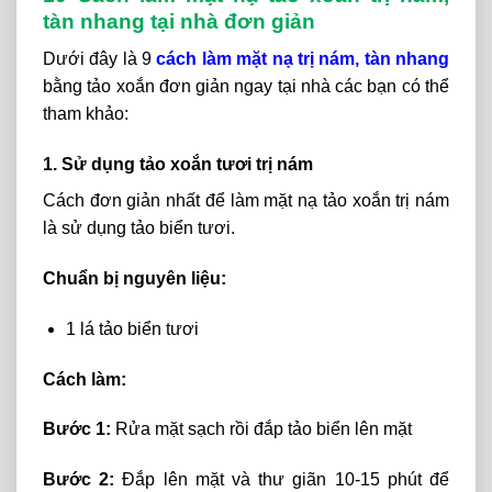
tàn nhang tại nhà đơn giản
Dưới đây là 9
cách làm mặt nạ trị nám, tàn nhang
bằng tảo xoắn đơn giản ngay tại nhà các bạn có thể
tham khảo:
1. Sử dụng tảo xoắn tươi trị nám
Cách đơn giản nhất để làm mặt nạ tảo xoắn trị nám
là sử dụng tảo biển tươi.
Chuẩn bị nguyên liệu:
1 lá tảo biển tươi
Cách làm:
Bước 1:
Rửa mặt sạch rồi đắp tảo biển lên mặt
Bước 2:
Đắp lên mặt và thư giãn 10-15 phút để