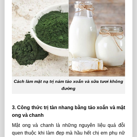
Cách làm mặt nạ trị nám tảo xoắn và sữa tươi không
đường
3. Công thức trị tàn nhang bằng tảo xoắn và mật
ong và chanh
Mật ong và chanh là những nguyên liệu quá đỗi
quen thuộc khi làm đẹp mà hầu hết chị em phụ nữ