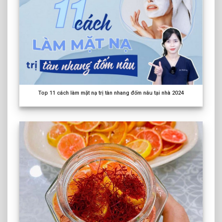
Top
11
cách làm mặt nạ trị tàn nhang đốm nâu tại nhà
2024