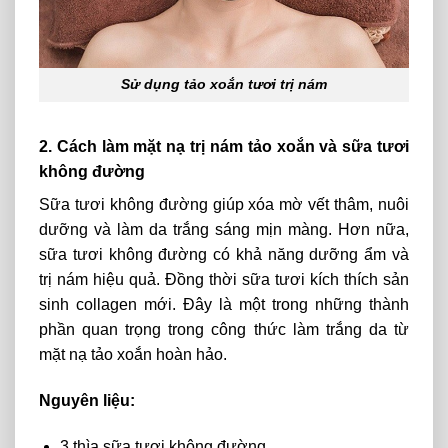
Sử dụng tảo xoắn tươi trị nám
2. Cách làm mặt nạ trị nám tảo xoắn và sữa tươi
không đường
Sữa tươi không đường giúp xóa mờ vết thâm, nuôi
dưỡng và làm da trắng sáng mịn màng. Hơn nữa,
sữa tươi không đường có khả năng dưỡng ẩm và
trị nám hiệu quả. Đồng thời sữa tươi kích thích sản
sinh collagen mới. Đây là một trong những thành
phần quan trọng trong công thức làm trắng da từ
mặt nạ tảo xoắn hoàn hảo.
Nguyên liệu:
3 thìa sữa tươi không đường