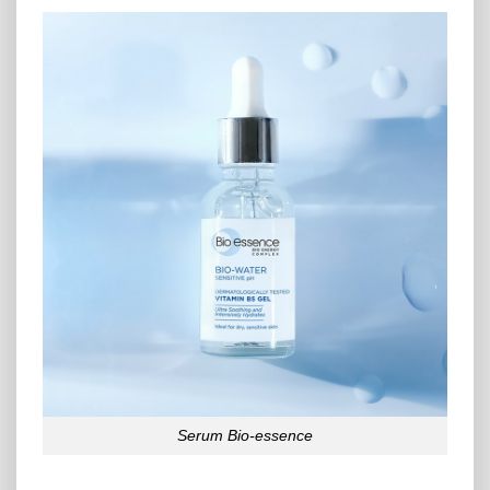
Serum Bio-essence