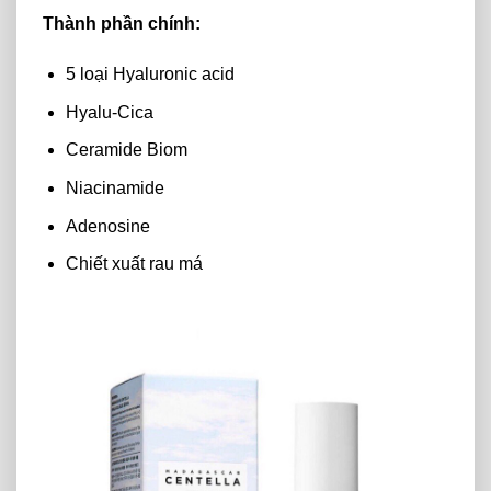
Thành phần chính:
5 loại Hyaluronic acid
Hyalu-Cica
Ceramide Biom
Niacinamide
Adenosine
Chiết xuất rau má