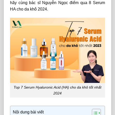
hãy cùng bác sĩ Nguyễn Ngọc điểm qua 8 Serum
HA cho da khô 2024.
Top 7 Serum Hyaluronic Acid (HA) cho da khô tốt nhất
2024
Nội dung bài viết