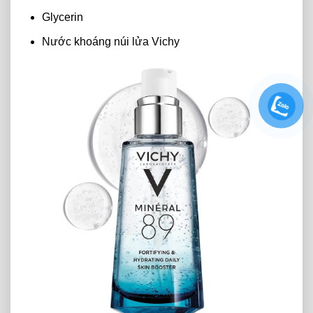
Glycerin
Nước khoáng núi lửa Vichy