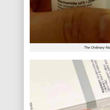
The Ordinary Nia