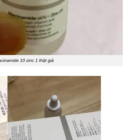
cinamide 10 zinc 1 thật giả