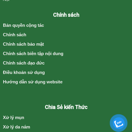
Chính sách
Bản quyền cộng tác
Chính sách
Chính sách bảo mật
Chính sách biên tập nội dung
Chính sách đạo đức
Điều khoản sử dụng
Hướng dẫn sử dụng website
Chia Sẻ kiến Thức
Xử lý mụn
Xử lý da nám