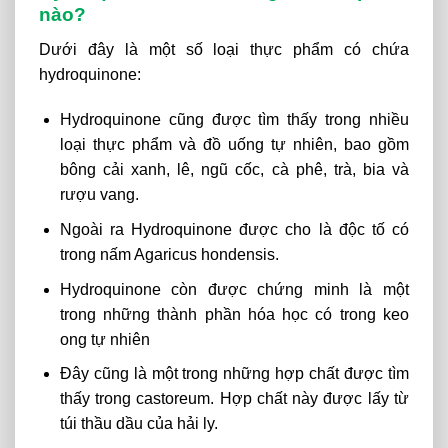
nào?
Dưới đây là một số loại thực phẩm có chứa
hydroquinone:
Hydroquinone cũng được tìm thấy trong nhiều
loại thực phẩm và đồ uống tự nhiên, bao gồm
bông cải xanh, lê, ngũ cốc, cà phê, trà, bia và
rượu vang.
Ngoài ra Hydroquinone được cho là độc tố có
trong nấm Agaricus hondensis.
Hydroquinone còn được chứng minh là một
trong những thành phần hóa học có trong keo
ong tự nhiên
Đây cũng là một trong những hợp chất được tìm
thấy trong castoreum. Hợp chất này được lấy từ
túi thầu dầu của hải ly.