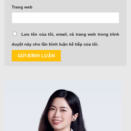
Trang web
Lưu tên của tôi, email, và trang web trong trình
duyệt này cho lần bình luận kế tiếp của tôi.