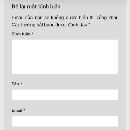
Để lại một bình luận
Email của bạn sẽ không được hiển thị công khai.
Các trường bắt buộc được đánh dấu
*
Bình luận
*
Tên
*
Email
*