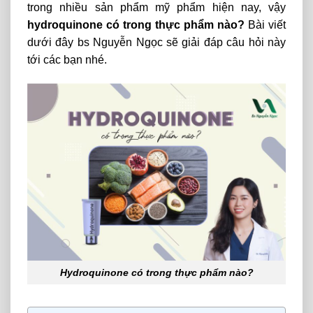
trong nhiều sản phẩm mỹ phẩm hiện nay, vậy
hydroquinone có trong thực phẩm nào?
Bài viết
dưới đây bs Nguyễn Ngọc sẽ giải đáp câu hỏi này
tới các bạn nhé.
Hydroquinone có trong thực phẩm nào?