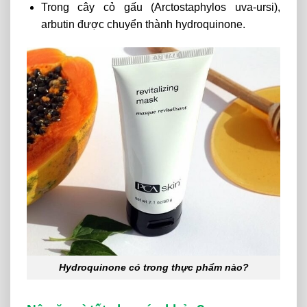
Trong cây cỏ gấu (Arctostaphylos uva-ursi),
arbutin được chuyển thành hydroquinone.
Hydroquinone có trong thực phẩm nào?