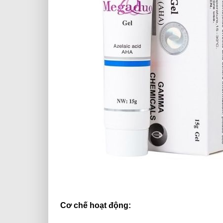
Cơ chế hoạt động: