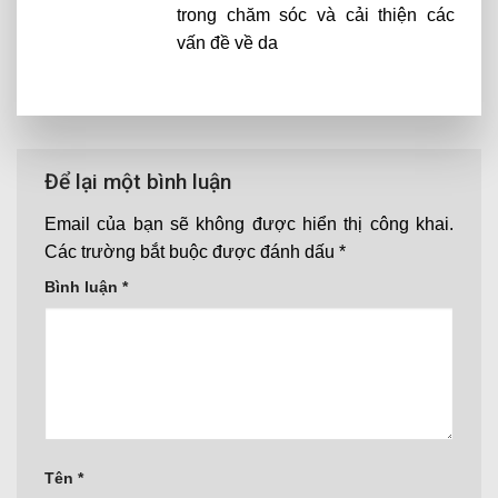
trong chăm sóc và cải thiện các
vấn đề về da
Để lại một bình luận
Email của bạn sẽ không được hiển thị công khai.
Các trường bắt buộc được đánh dấu
*
Bình luận
*
Tên
*