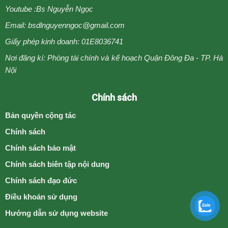
Youtube :
Bs Nguyễn Ngọc
Email: bsdlnguyenngoc@gmail.com
Giấy phép kinh doanh: 01E8036741
Nơi đăng kí: Phòng tài chính và kế hoạch Quận Đông Đa - TP. Hà
Nội
Chính sách
Bản quyền cộng tác
Chính sách
Chính sách bảo mật
Chính sách biên tập nội dung
Chính sách đạo đức
Điều khoản sử dụng
Hướng dẫn sử dụng website