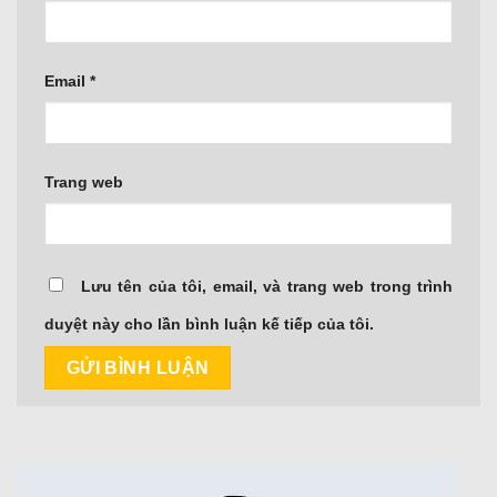
Email
*
Trang web
Lưu tên của tôi, email, và trang web trong trình
duyệt này cho lần bình luận kế tiếp của tôi.