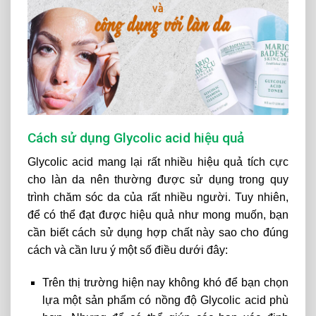
Cách sử dụng Glycolic acid hiệu quả
Glycolic acid mang lại rất nhiều hiệu quả tích cực
cho làn da nên thường được sử dụng trong quy
trình chăm sóc da của rất nhiều người. Tuy nhiên,
để có thể đạt được hiệu quả như mong muốn, bạn
cần biết cách sử dụng hợp chất này sao cho đúng
cách và cần lưu ý một số điều dưới đây:
Trên thị trường hiện nay không khó để bạn chọn
lựa một sản phẩm có nồng độ Glycolic acid phù