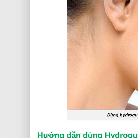
Dùng hydroqui
Hướng dẫn dùng Hydroqui